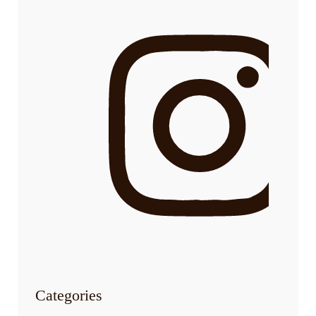
Categories