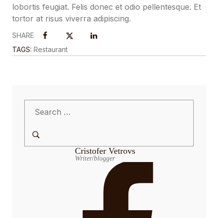
lobortis feugiat. Felis donec et odio pellentesque. Et
tortor at risus viverra adipiscing.
SHARE
TAGS:
Restaurant
Cristofer Vetrovs
Writer/blogger