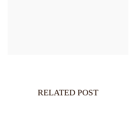
BANNER PROMOTION
RELATED POST