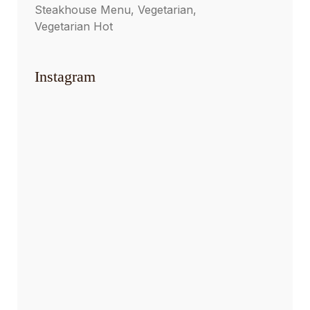
Steakhouse Menu
Vegetarian
Vegetarian Hot
Instagram