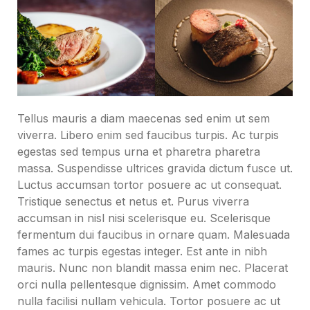
Tellus mauris a diam maecenas sed enim ut sem
viverra. Libero enim sed faucibus turpis. Ac turpis
egestas sed tempus urna et pharetra pharetra
massa. Suspendisse ultrices gravida dictum fusce ut.
Luctus accumsan tortor posuere ac ut consequat.
Tristique senectus et netus et. Purus viverra
accumsan in nisl nisi scelerisque eu. Scelerisque
fermentum dui faucibus in ornare quam. Malesuada
fames ac turpis egestas integer. Est ante in nibh
mauris. Nunc non blandit massa enim nec. Placerat
orci nulla pellentesque dignissim. Amet commodo
nulla facilisi nullam vehicula. Tortor posuere ac ut