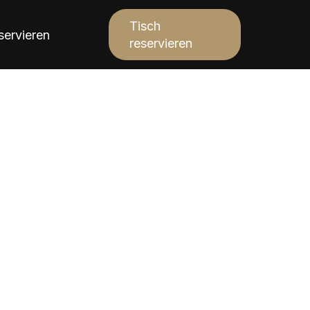
Tisch
servieren
reservieren