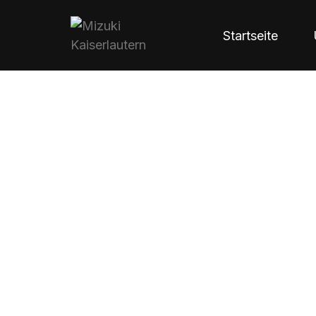
Startseite