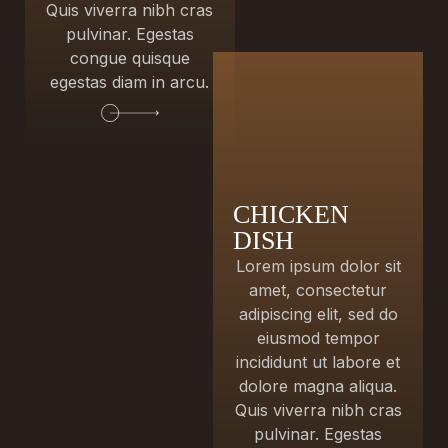
Quis viverra nibh cras
pulvinar. Egestas
congue quisque
egestas diam in arcu.
CHICKEN
DISH
Lorem ipsum dolor sit
amet, consectetur
adipiscing elit, sed do
eiusmod tempor
incididunt ut labore et
dolore magna aliqua.
Quis viverra nibh cras
pulvinar. Egestas