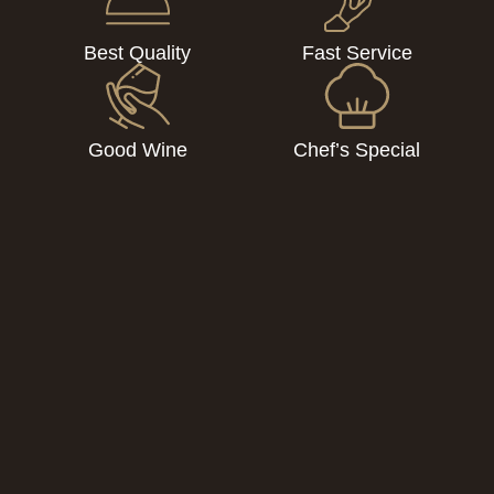
Best Quality
Fast Service
Good Wine
Chef’s Special