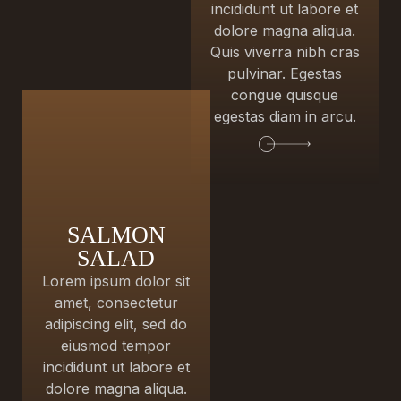
incididunt ut labore et
dolore magna aliqua.
Quis viverra nibh cras
pulvinar. Egestas
congue quisque
egestas diam in arcu.
SALMON
SALAD
Lorem ipsum dolor sit
amet, consectetur
adipiscing elit, sed do
eiusmod tempor
incididunt ut labore et
dolore magna aliqua.