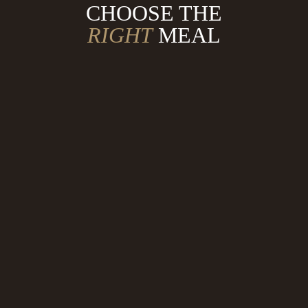
CHOOSE THE
RIGHT
MEAL
BREAKFAST