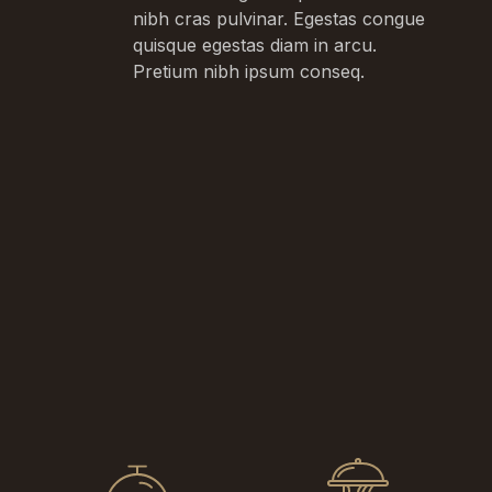
nibh cras pulvinar. Egestas congue
quisque egestas diam in arcu.
Pretium nibh ipsum conseq.