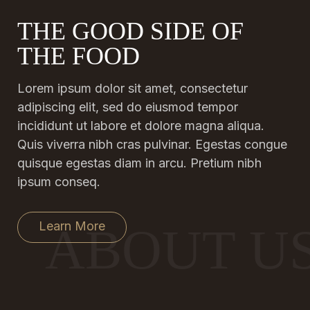
THE GOOD SIDE OF
THE FOOD
Lorem ipsum dolor sit amet, consectetur
adipiscing elit, sed do eiusmod tempor
incididunt ut labore et dolore magna aliqua.
Quis viverra nibh cras pulvinar. Egestas congue
quisque egestas diam in arcu. Pretium nibh
ipsum conseq.
Learn More
ABOUT U