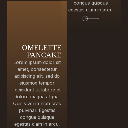
congue quisque
egestas diam in arcu.
OMELETTE
PANCAKE
Lorem ipsum dolor sit
amet, consectetur
adipiscing elit, sed do
eiusmod tempor
incididunt ut labore et
dolore magna aliqua.
Quis viverra nibh cras
pulvinar. Egestas
congue quisque
egestas diam in arcu.