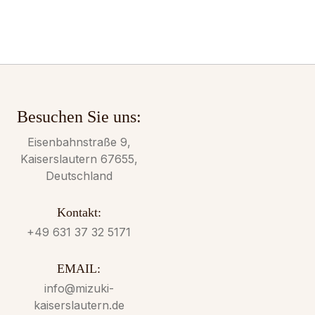
Besuchen Sie uns:
Eisenbahnstraße 9,
Kaiserslautern 67655,
Deutschland
Kontakt:
+49 631 37 32 5171
EMAIL:
info@mizuki-
kaiserslautern.de