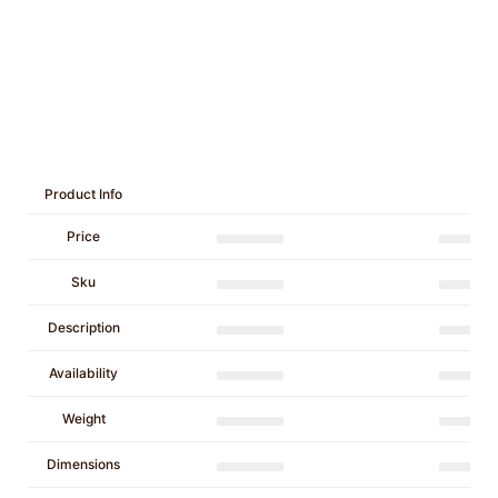
Product Info
Price
Sku
Description
Availability
Weight
Dimensions